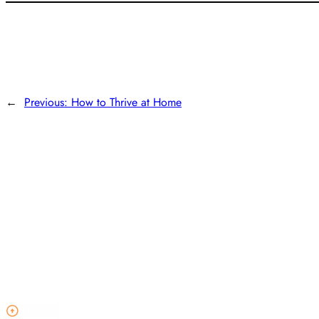
←
Previous:
How to Thrive at Home