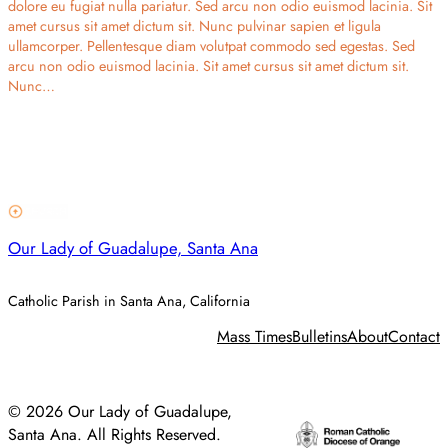
dolore eu fugiat nulla pariatur. Sed arcu non odio euismod lacinia. Sit
amet cursus sit amet dictum sit. Nunc pulvinar sapien et ligula
ullamcorper. Pellentesque diam volutpat commodo sed egestas. Sed
arcu non odio euismod lacinia. Sit amet cursus sit amet dictum sit.
Nunc…
Our Lady of Guadalupe, Santa Ana
Catholic Parish in Santa Ana, California
Mass Times
Bulletins
About
Contact
© 2026 Our Lady of Guadalupe,
Santa Ana. All Rights Reserved.