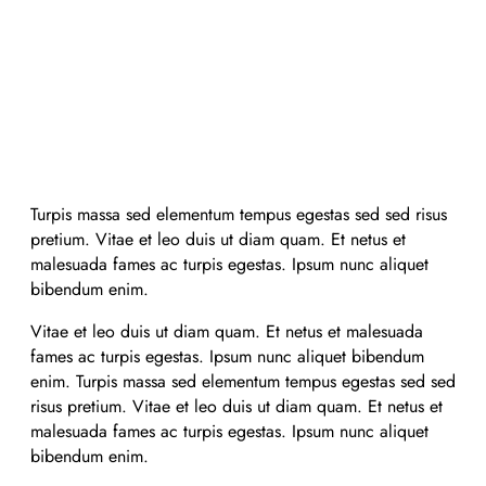
Turpis massa sed elementum tempus egestas sed sed risus
pretium. Vitae et leo duis ut diam quam. Et netus et
malesuada fames ac turpis egestas. Ipsum nunc aliquet
bibendum enim.
Vitae et leo duis ut diam quam. Et netus et malesuada
fames ac turpis egestas. Ipsum nunc aliquet bibendum
enim. Turpis massa sed elementum tempus egestas sed sed
risus pretium. Vitae et leo duis ut diam quam. Et netus et
malesuada fames ac turpis egestas. Ipsum nunc aliquet
bibendum enim.