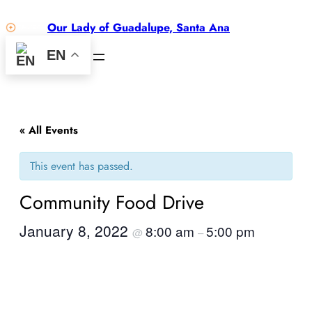
Our Lady of Guadalupe, Santa Ana
EN
« All Events
This event has passed.
Community Food Drive
January 8, 2022
8:00 am
5:00 pm
@
–